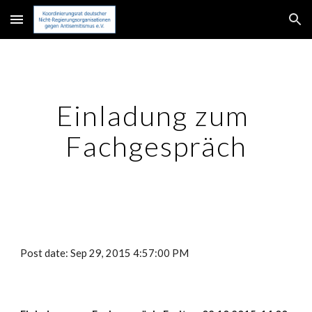
Skip to main content
Skip to navigation
Einladung zum 
Fachgespräch
Post date: Sep 29, 2015 4:57:00 PM