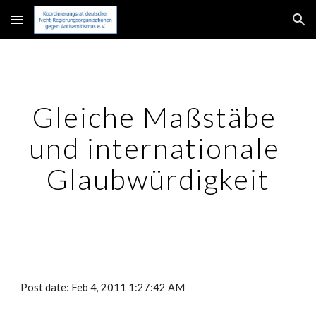
Skip to main content
Skip to navigation
Gleiche Maßstäbe 
und internationale 
Glaubwürdigkeit
Post date: Feb 4, 2011 1:27:42 AM