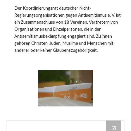
Der Koordinierungsrat deutscher Nicht-
Regierungsorganisationen gegen Antisemitismus e. V. ist 
ein Zusammenschluss von 18 Vereinen, Vertretern von 
Organisationen und Einzelpersonen, die in der 
Antisemitismusbekämpfung engagiert sind. Zu ihnen 
gehören Christen, Juden, Muslime und Menschen mit 
anderer oder keiner Glaubenszugehörigkeit.